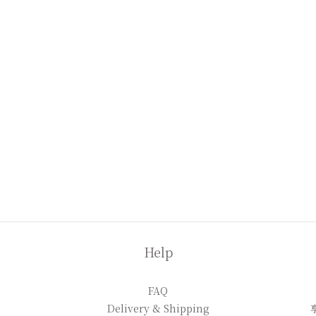
Help
FAQ
Delivery & Shipping