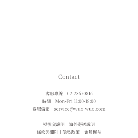
Contact
客服專線｜02-23670816
時間｜Mon-Fri 11:00-18:00
客服信箱｜service@wuo-wuo.com
退換貨說明
｜
海外寄送說明
條款與細則
｜
隱私政策
｜
會員權益