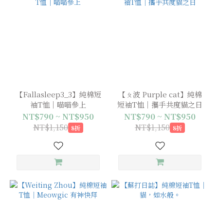
【Fallasleep3_3】純棉短
【ㄆ波 Purple cat】純棉
袖T恤｜喵喵參上
短袖T恤｜攜手共度貓之日
NT$790 ~ NT$950
NT$790 ~ NT$950
NT$1,150
NT$1,150
8折
8折