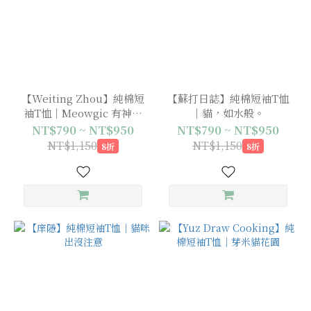
【Weiting Zhou】純棉短
【蘇打日誌】純棉短袖T恤
袖T恤｜Meowgic 有神快
｜貓，如水般。
拜
NT$790 ~ NT$950
NT$790 ~ NT$950
NT$1,150
NT$1,150
8折
8折