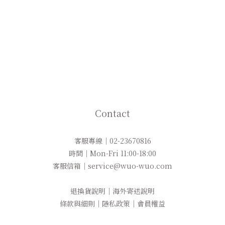
Contact
客服專線｜02-23670816
時間｜Mon-Fri 11:00-18:00
客服信箱｜service@wuo-wuo.com
退換貨說明
｜
海外寄送說明
條款與細則
｜
隱私政策
｜
會員權益