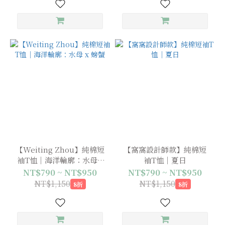
【Weiting Zhou】純棉短
【窩窩設計師款】純棉短
袖T恤｜海洋輪廓：水母 x
袖T恤｜夏日
螃蟹
NT$790 ~ NT$950
NT$790 ~ NT$950
NT$1,150
NT$1,150
8折
8折