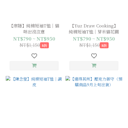
【庠隱】純棉短袖T恤｜貓
【Yuz Draw Cooking】
咪出沒注意
純棉短袖T恤｜芽米貓花園
NT$790 ~ NT$950
NT$790 ~ NT$950
NT$1,150
NT$1,150
8折
8折