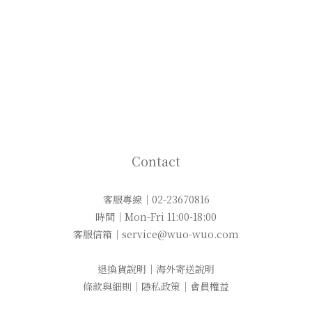
Contact
客服專線｜02-23670816
時間｜Mon-Fri 11:00-18:00
客服信箱｜service@wuo-wuo.com
退換貨說明
｜
海外寄送說明
條款與細則
｜
隱私政策
｜
會員權益