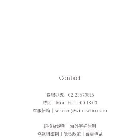
Contact
客服專線｜02-23670816
時間｜Mon-Fri 11:00-18:00
客服信箱｜service@wuo-wuo.com
退換貨說明
｜
海外寄送說明
條款與細則
｜
隱私政策
｜
會員權益