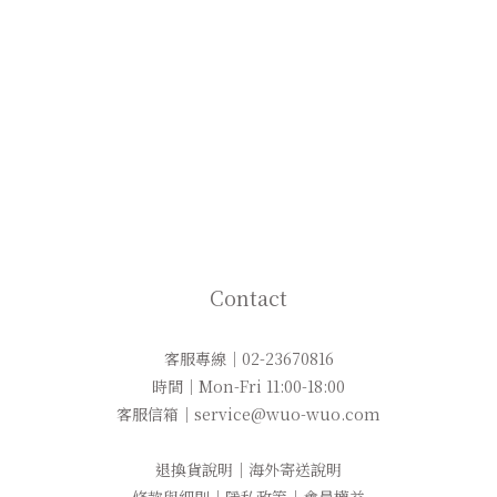
Contact
客服專線｜02-23670816
時間｜Mon-Fri 11:00-18:00
客服信箱｜service@wuo-wuo.com
退換貨說明
｜
海外寄送說明