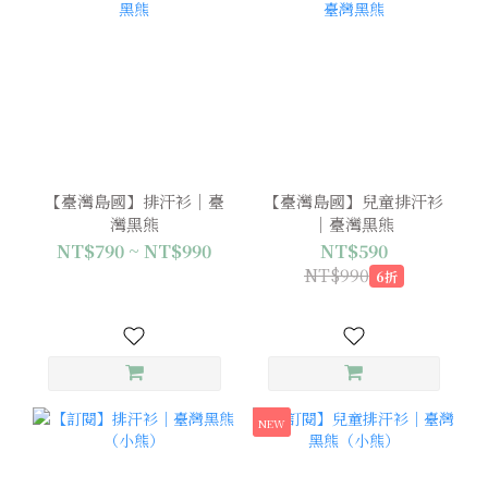
【臺灣島國】排汗衫｜臺
【臺灣島國】兒童排汗衫
灣黑熊
｜臺灣黑熊
NT$790 ~ NT$990
NT$590
NT$990
6折
NEW