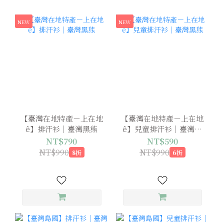
NEW
NEW
【臺灣在地特產－上在地
【臺灣在地特產－上在地
ê】排汗衫｜臺灣黑熊
ê】兒童排汗衫｜臺灣黑
熊
NT$790
NT$590
NT$990
NT$990
8折
6折