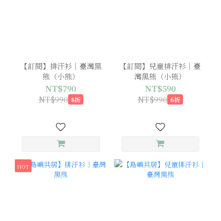
【訂閱】排汗衫｜臺灣黑
【訂閱】兒童排汗衫｜臺
熊（小熊）
灣黑熊（小熊）
NT$790
NT$590
NT$990
NT$990
8折
6折
HOT