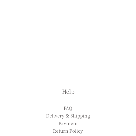
Help
FAQ
Delivery & Shipping
Payment
Return Policy