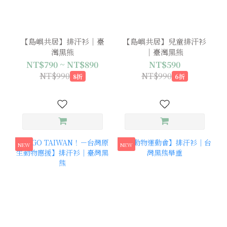
【島嶼共居】排汗衫｜臺
【島嶼共居】兒童排汗衫
灣黑熊
｜臺灣黑熊
NT$790 ~ NT$890
NT$590
NT$990
NT$990
8折
6折
NEW
NEW