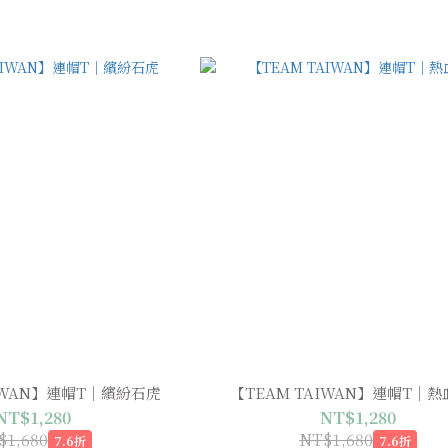
AIWAN】連帽T｜繽紛石虎
【TEAM TAIWAN】連帽T｜
NT$1,280
NT$1,280
$1,680
NT$1,680
7.6折
7.6折