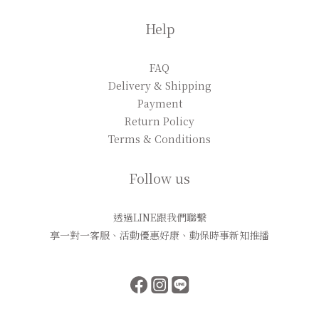
Help
FAQ
Delivery & Shipping
Payment
Return Policy
Terms & Conditions
Follow us
透過LINE跟我們聯繫
享一對一客服、活動優惠好康、動保時事新知推播