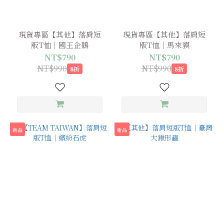
現貨專區【其他】落肩短
現貨專區【其他】落肩短
版T恤｜國王企鵝
版T恤｜馬來貘
NT$790
NT$790
NT$990
NT$990
8折
8折
新品
新品