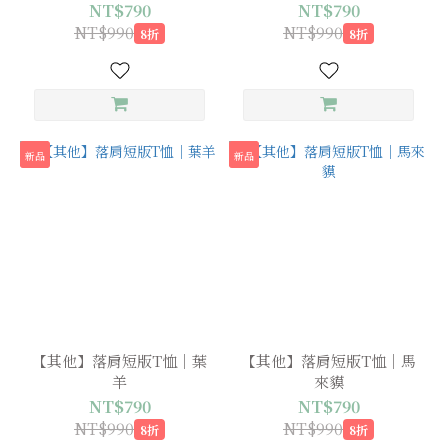
NT$790
NT$790
NT$990
NT$990
8折
8折
新品
新品
【其他】落肩短版T恤｜葉
【其他】落肩短版T恤｜馬
羊
來貘
NT$790
NT$790
NT$990
NT$990
8折
8折