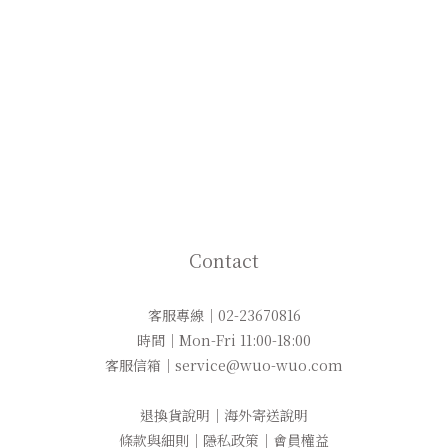
Contact
客服專線｜02-23670816
時間｜Mon-Fri 11:00-18:00
客服信箱｜service@wuo-wuo.com
退換貨說明
｜
海外寄送說明
條款與細則
｜
隱私政策
｜
會員權益