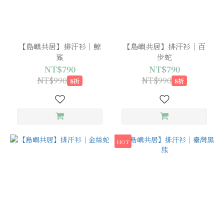
【島嶼共居】排汗衫｜鯨
【島嶼共居】排汗衫｜百
鯊
步蛇
NT$790
NT$790
NT$990
NT$990
8折
8折
HOT