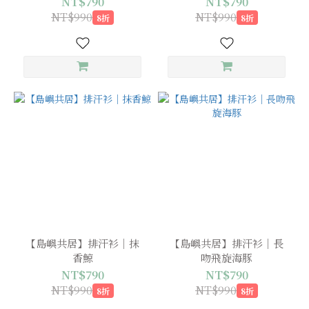
NT$790
NT$790
NT$990
NT$990
8折
8折
【島嶼共居】排汗衫｜抹
【島嶼共居】排汗衫｜長
香鯨
吻飛旋海豚
NT$790
NT$790
NT$990
NT$990
8折
8折