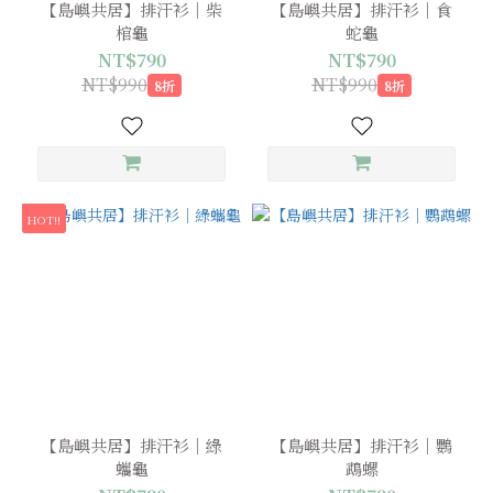
【島嶼共居】排汗衫｜柴
【島嶼共居】排汗衫｜食
棺龜
蛇龜
NT$790
NT$790
NT$990
NT$990
8折
8折
HOT!!
【島嶼共居】排汗衫｜綠
【島嶼共居】排汗衫｜鸚
蠵龜
鵡螺