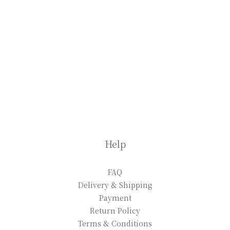
Help
FAQ
Delivery & Shipping
Payment
Return Policy
Terms & Conditions