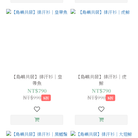
【島嶼共居】排汗衫｜皇
【島嶼共居】排汗衫｜虎
帶魚
鯨
NT$790
NT$790
NT$990
NT$990
8折
8折