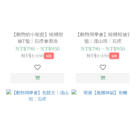
【動物的小秘密】純棉短
【動物同學會】純棉短袖T
袖T恤｜石虎會游泳
恤｜淺山班：石虎
NT$790 ~ NT$950
NT$790 ~ NT$950
NT$1,150
NT$1,150
8折
8折