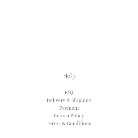
Help
FAQ
Delivery & Shipping
Payment
Return Policy
Terms & Conditions