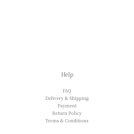
Help
FAQ
Delivery & Shipping
Payment
Return Policy
Terms & Conditions