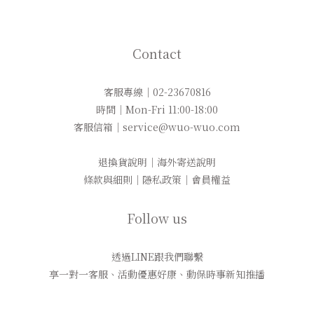
Contact
客服專線｜02-23670816
時間｜Mon-Fri 11:00-18:00
客服信箱｜service@wuo-wuo.com
退換貨說明
｜
海外寄送說明
條款與細則
｜
隱私政策
｜
會員權益
Follow us
透過LINE跟我們聯繫
享一對一客服、活動優惠好康、動保時事新知推播