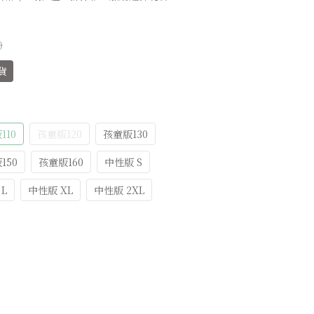
0
貨
110
孩童版120
孩童版130
150
孩童版160
中性版 S
L
中性版 XL
中性版 2XL