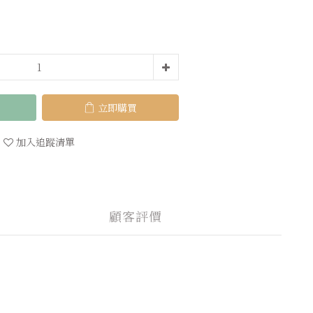
立即購買
加入追蹤清單
顧客評價