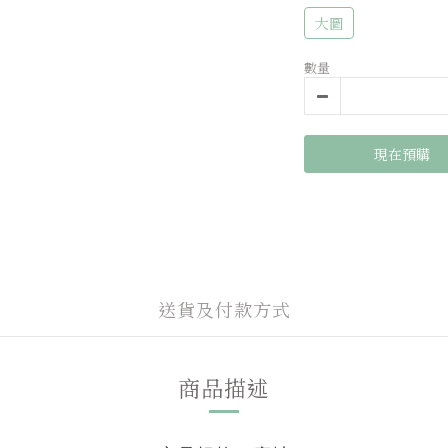
大圖
數量
現在預購
送貨及付款方式
商品描述