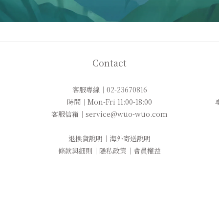
Contact
客服專線｜02-23670816
時間｜Mon-Fri 11:00-18:00
客服信箱｜service@wuo-wuo.com
退換貨說明
｜
海外寄送說明
條款與細則
｜
隱私政策
｜
會員權益