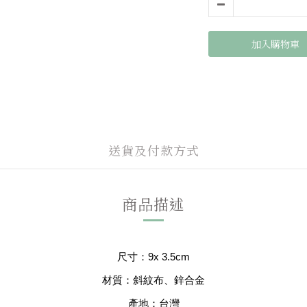
加入購物車
送貨及付款方式
商品描述
尺寸：9x 3.5cm
材質：斜紋布、鋅合金
產地：台灣