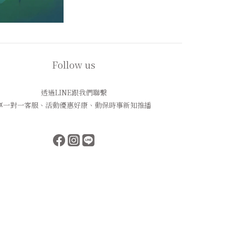
Follow us
透過LINE跟我們聯繫
享一對一客服、活動優惠好康、動保時事新知推播