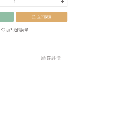
立即購買
加入追蹤清單
顧客評價