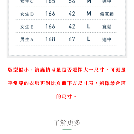
版型偏小，請謹慎考量是否選擇大一尺寸，可測量
平常穿的衣服再對比頁面下方尺寸表，選擇最合適
的尺寸。
了解更多