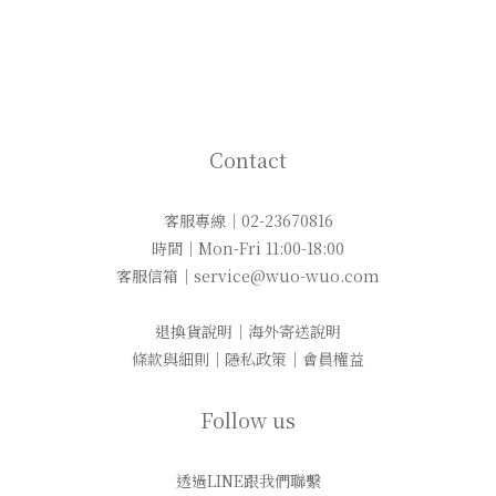
Contact
客服專線｜02-23670816
時間｜Mon-Fri 11:00-18:00
客服信箱｜service@wuo-wuo.com
退換貨說明
｜
海外寄送說明
條款與細則
｜
隱私政策
｜
會員權益
Follow us
透過LINE跟我們聯繫