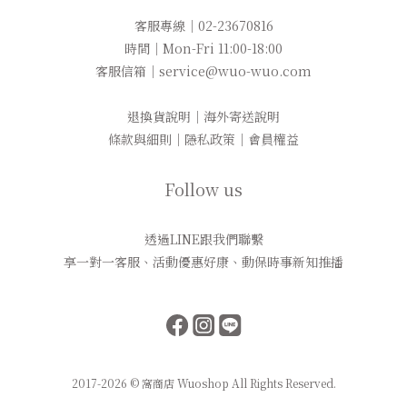
客服專線｜02-23670816
時間｜Mon-Fri 11:00-18:00
客服信箱｜service@wuo-wuo.com
退換貨說明
｜
海外寄送說明
條款與細則
｜
隱私政策
｜
會員權益
Follow us
透過LINE跟我們聯繫
享一對一客服、活動優惠好康、動保時事新知推播
2017-2026 © 窩商店 Wuoshop All Rights Reserved.