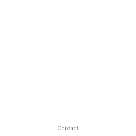
Contact