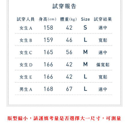
版型偏小，請謹慎考量是否選擇大一尺寸，可測量