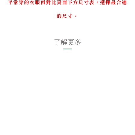
平常穿的衣服再對比頁面下方尺寸表，選擇最合適
的尺寸。
了解更多