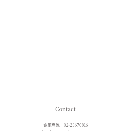
Contact
客服專線｜02-23670816