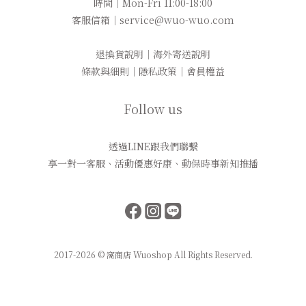
時間｜Mon-Fri 11:00-18:00
客服信箱｜service@wuo-wuo.com
退換貨說明
｜
海外寄送說明
條款與細則
｜
隱私政策
｜
會員權益
Follow us
透過LINE跟我們聯繫
享一對一客服、活動優惠好康、動保時事新知推播
2017-2026 © 窩商店 Wuoshop All Rights Reserved.