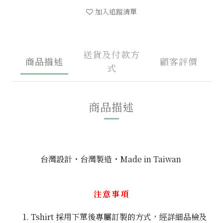
加入追蹤清單
送貨及付款方
商品描述
顧客評價
式
商品描述
台灣設計・台灣製造・Made in Taiwan
注意事項
Tshirt 採用下單後專屬訂製的方式，經詳細品檢及