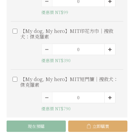
優惠價 NT$99
【My dog, My hero】MIT印花方巾｜搜救
犬：傑克羅素
優惠價 NT$390
【My dog, My hero】MIT短門簾｜搜救犬：
傑克羅素
優惠價 NT$790
現在預購
立即購買