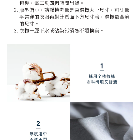
包裝，需二到四週時間出貨。
版型偏小，請謹慎考量是否選擇大一尺寸，可測量
平常穿的衣服再對比頁面下方尺寸表，選擇最合適
的尺寸。
衣物一經下水或沾染污漬恕不退換貨。