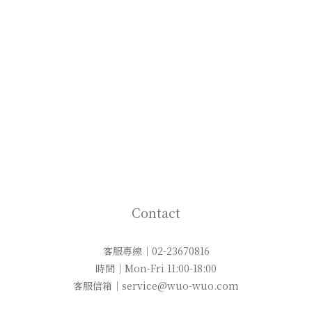
Contact
客服專線｜02-23670816
時間｜Mon-Fri 11:00-18:00
客服信箱｜service@wuo-wuo.com