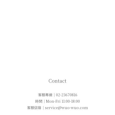
Contact
客服專線｜02-23670816
時間｜Mon-Fri 11:00-18:00
客服信箱｜service@wuo-wuo.com