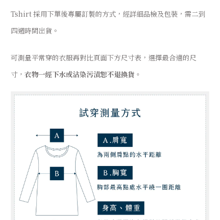
Tshirt 採用下單後專屬訂製的方式，經詳細品檢及包裝，需二到
四週時間出貨。
可測量平常穿的衣服再對比頁面下方尺寸表，選擇最合適的尺
寸，
衣物一經下水或沾染污漬恕不退換貨
。