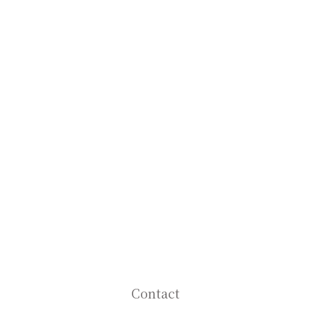
Contact