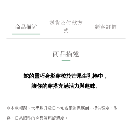
送貨及付款方
商品描述
顧客評價
式
商品描述
蛇的靈巧身影穿梭於芒果生乳捲中，
讓你的穿搭充滿活力與趣味。
＊本款帽踢、大學踢升級日本知名服飾供應商，提供穩定、耐
穿、日系版型的高品質與舒適度。