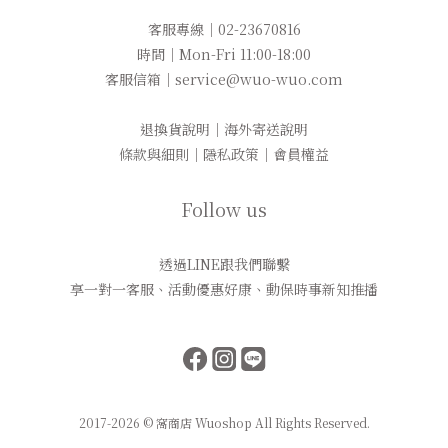
客服專線｜02-23670816
時間｜Mon-Fri 11:00-18:00
客服信箱｜service@wuo-wuo.com
退換貨說明
｜
海外寄送說明
條款與細則
｜
隱私政策
｜
會員權益
Follow us
透過LINE跟我們聯繫
享一對一客服、活動優惠好康、動保時事新知推播
2017-2026 © 窩商店 Wuoshop All Rights Reserved.