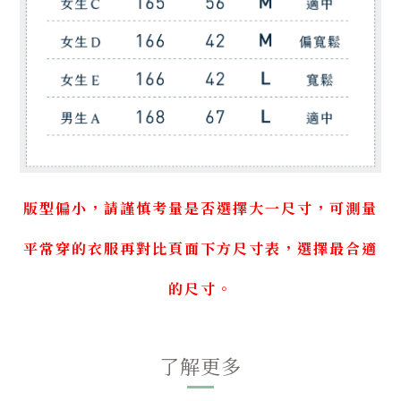
版型偏小，請謹慎考量是否選擇大一尺寸，可測量
平常穿的衣服再對比頁面下方尺寸表，選擇最合適
的尺寸。
了解更多