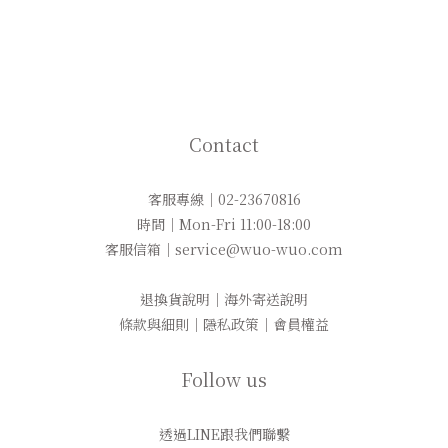
Contact
客服專線｜02-23670816
時間｜Mon-Fri 11:00-18:00
客服信箱｜service@wuo-wuo.com
退換貨說明
｜
海外寄送說明
條款與細則
｜
隱私政策
｜
會員權益
Follow us
透過LINE跟我們聯繫