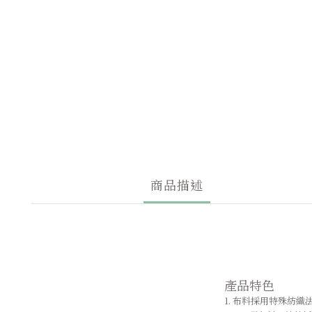
商品描述
產品特色
1. 布料採用特殊紡