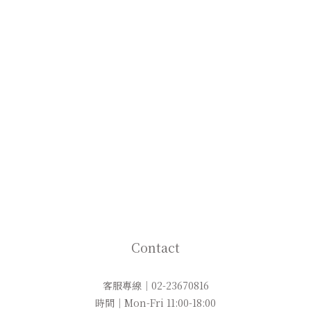
Contact
客服專線｜02-23670816
時間｜Mon-Fri 11:00-18:00