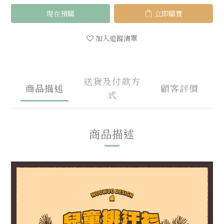
現在預購
立即購買
加入追蹤清單
送貨及付款方
商品描述
顧客評價
式
商品描述