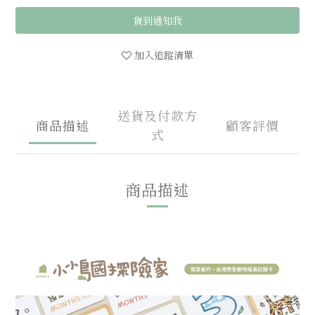
貨到通知我
加入追蹤清單
送貨及付款方
商品描述
顧客評價
式
商品描述