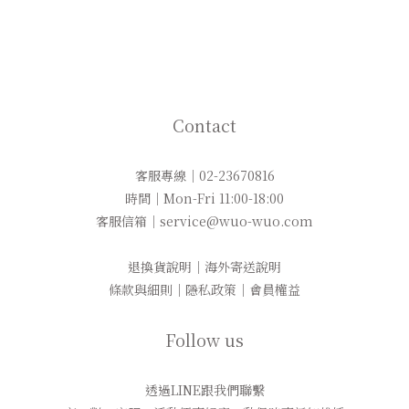
Contact
客服專線｜02-23670816
時間｜Mon-Fri 11:00-18:00
客服信箱｜service@wuo-wuo.com
退換貨說明
｜
海外寄送說明
條款與細則
｜
隱私政策
｜
會員權益
Follow us
透過LINE跟我們聯繫