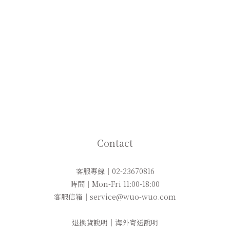
Contact
客服專線｜02-23670816
時間｜Mon-Fri 11:00-18:00
客服信箱｜service@wuo-wuo.com
退換貨說明
｜
海外寄送說明