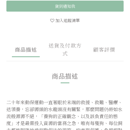
貨到通知我
加入追蹤清單
送貨及付款方
商品描述
顧客評價
式
商品描述
二十年來動保運動一直著眼於末端的救援、救難、醫療、
送領養，忘卻源頭的水龍頭沒有關緊，那麼問題仍將如水
流般源源不絕，「養狗的正確觀念、以及該負責任的態
度」才是最需投入資源的當務之急，唯有每隻狗、每位飼