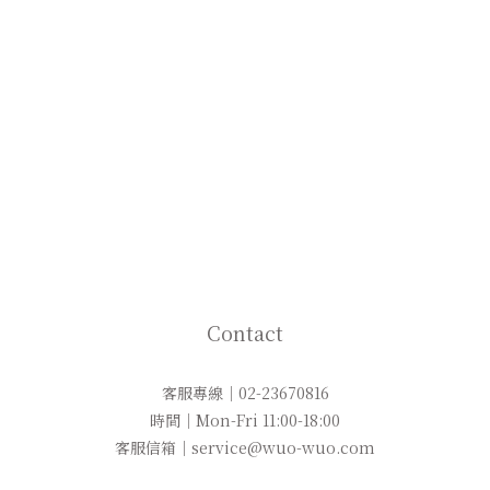
Contact
客服專線｜02-23670816
時間｜Mon-Fri 11:00-18:00
客服信箱｜service@wuo-wuo.com