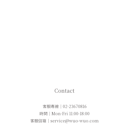
Contact
客服專線｜02-23670816
時間｜Mon-Fri 11:00-18:00
客服信箱｜service@wuo-wuo.com