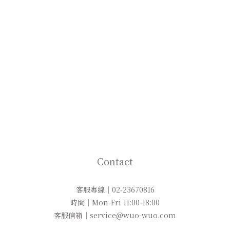
Contact
客服專線｜02-23670816
時間｜Mon-Fri 11:00-18:00
客服信箱｜service@wuo-wuo.com