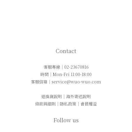
Contact
客服專線｜02-23670816
時間｜Mon-Fri 11:00-18:00
客服信箱｜service@wuo-wuo.com
退換貨說明
｜
海外寄送說明
條款與細則
｜
隱私政策
｜
會員權益
Follow us