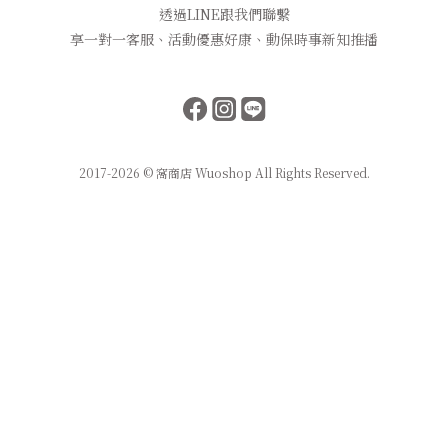
透過LINE跟我們聯繫
享一對一客服、活動優惠好康、動保時事新知推播
2017-2026 © 窩商店 Wuoshop All Rights Reserved.