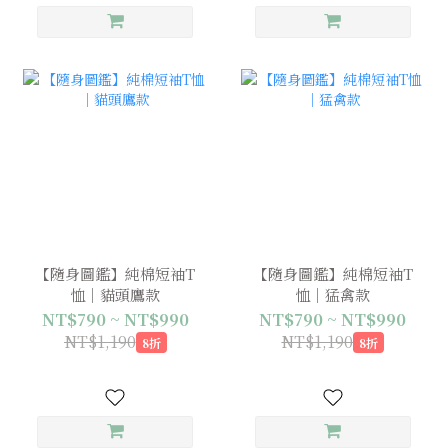
【隨身圖鑑】純棉短袖T
【隨身圖鑑】純棉短袖T
恤｜貓頭鷹款
恤｜猛禽款
NT$790 ~ NT$990
NT$790 ~ NT$990
NT$1,190
NT$1,190
8折
8折