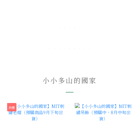
小小多山的國家
熱賣