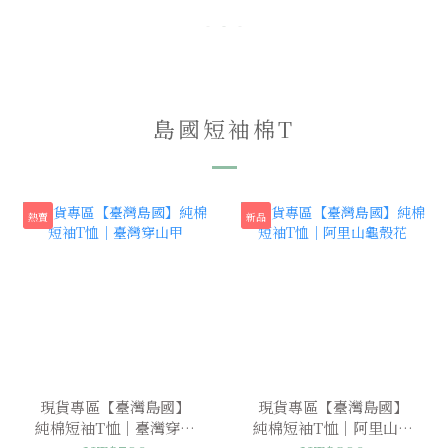
島國短袖棉T
熱賣
新品
現貨專區【臺灣島國】
現貨專區【臺灣島國】
純棉短袖T恤｜臺灣穿山
純棉短袖T恤｜阿里山龜