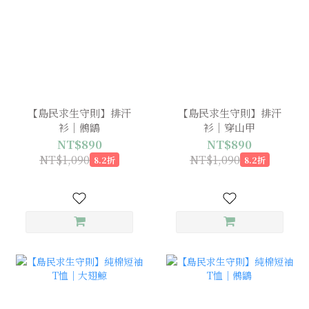
【島民求生守則】排汗
【島民求生守則】排汗
衫｜鵂鶹
衫｜穿山甲
NT$890
NT$890
NT$1,090
NT$1,090
8.2折
8.2折